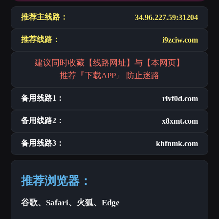
推荐主线路：
34.96.227.59:31204
推荐线路：
i9zciw.com
建议同时收藏【线路网址】与【本网页】
推荐『下载APP』 防止迷路
备用线路1：
rlvf0d.com
备用线路2：
x8xmt.com
备用线路3：
khfnmk.com
推荐浏览器：
谷歌、Safari、火狐、Edge